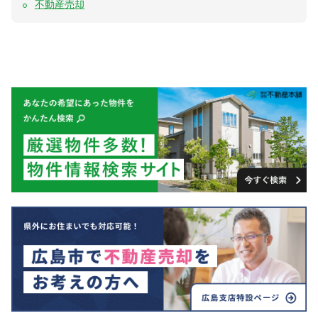
不動産売却