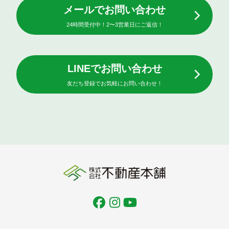
メールでお問い合わせ
24時間受付中！2〜3営業日にご返信！
LINEでお問い合わせ
友だち登録でお気軽にお問い合わせ！