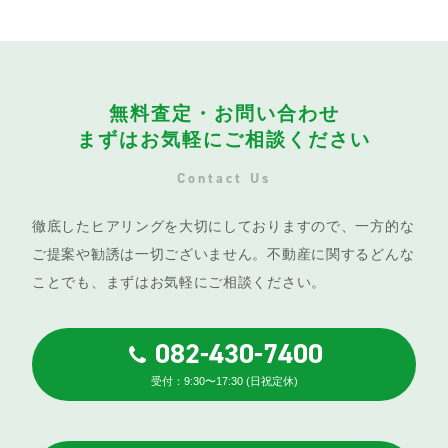
無料査定・お問い合わせ
まずはお気軽にご相談ください
Contact Us
徹底したヒアリングを大切にしておりますので、一方的な
ご提案や勧誘は一切ございません。不動産に関するどんな
ことでも、まずはお気軽にご相談ください。
082-430-7400
受付：9:30〜17:30 (日祝定休)