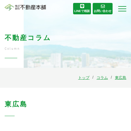
お問い合わせ
LINE
で相談
不動産コラム
Column
トップ
コラム
東広島
東広島