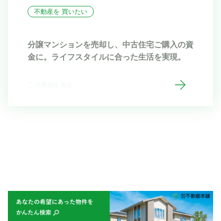
不動産を 買いたい
分譲マンションを売却し、中古住宅ご購入の資
金に。ライフスタイルに合った生活を実現。
この事例を見る