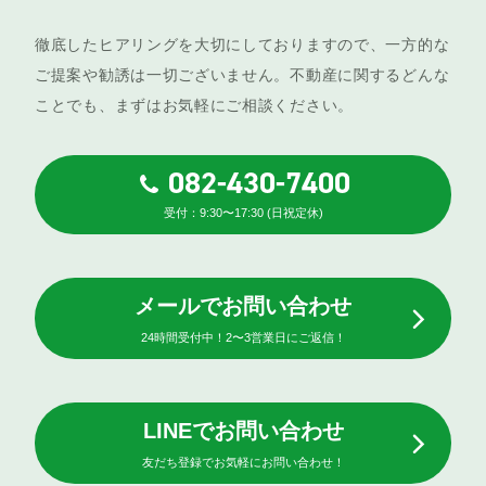
徹底したヒアリングを大切にしておりますので、一方的な
ご提案や勧誘は一切ございません。不動産に関するどんな
ことでも、まずはお気軽にご相談ください。
082-430-7400
受付：9:30〜17:30 (日祝定休)
メールでお問い合わせ
24時間受付中！2〜3営業日にご返信！
LINEでお問い合わせ
友だち登録でお気軽にお問い合わせ！