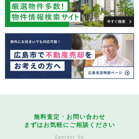
無料査定・お問い合わせ
まずはお気軽にご相談ください
Contact Us