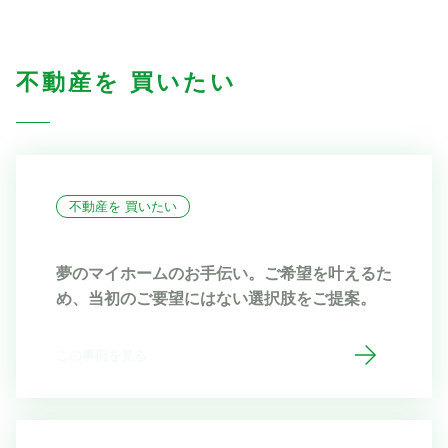
不動産を 買いたい
不動産を 買いたい
夢のマイホームのお手伝い。ご希望を叶えるた
め、当初のご要望にはない選択肢をご提案。
この事例を見る