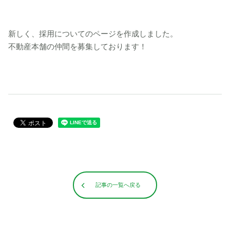
新しく、採用についてのページを作成しました。
不動産本舗の仲間を募集しております！
記事の一覧へ戻る