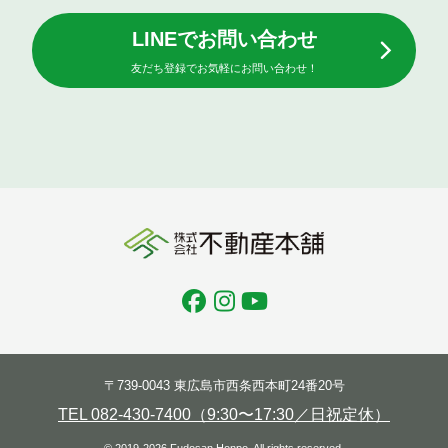
LINEでお問い合わせ
友だち登録でお気軽にお問い合わせ！
〒739-0043 東広島市西条西本町24番20号
TEL 082-430-7400（9:30〜17:30／日祝定休）