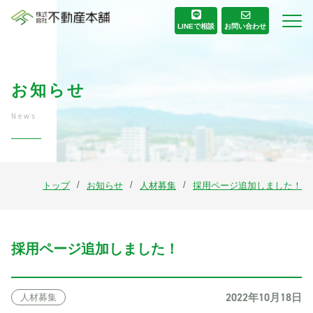
お問い合わせ
LINE
で相談
お知らせ
News
トップ
お知らせ
人材募集
採用ページ追加しました！
採用ページ追加しました！
2022年10月18日
人材募集