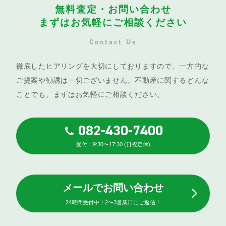
無料査定・お問い合わせ
まずはお気軽にご相談ください
Contact Us
徹底したヒアリングを大切にしておりますので、一方的な
ご提案や勧誘は一切ございません。不動産に関するどんな
ことでも、まずはお気軽にご相談ください。
082-430-7400
受付：9:30〜17:30 (日祝定休)
メールでお問い合わせ
24時間受付中！2〜3営業日にご返信！