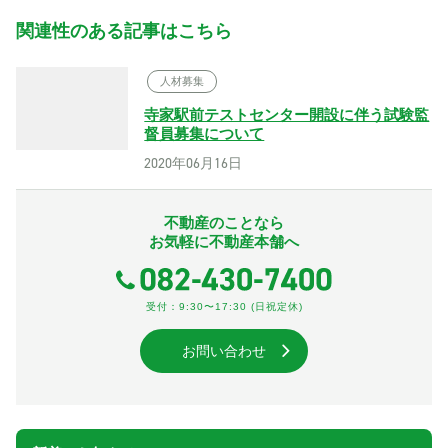
関連性のある記事はこちら
人材募集
寺家駅前テストセンター開設に伴う試験監
督員募集について
2020年06月16日
不動産のことなら
お気軽に不動産本舗へ
受付：9:30〜17:30 (日祝定休)
お問い合わせ