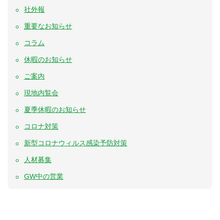
社外報
重要なお知らせ
コラム
休暇のお知らせ
ご案内
現地内覧会
夏季休暇のお知らせ
コロナ対策
新型コロナウィルス感染予防対策
人材募集
GW中の営業