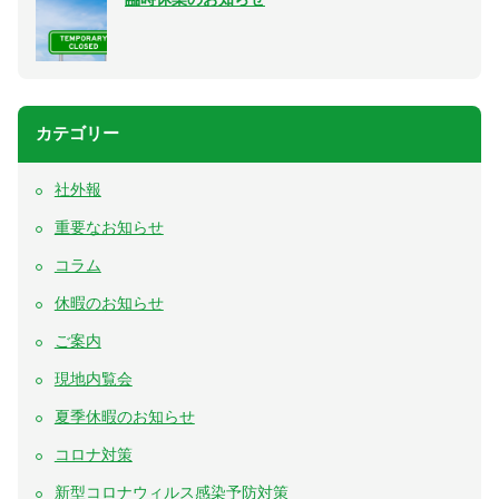
カテゴリー
社外報
重要なお知らせ
コラム
休暇のお知らせ
ご案内
現地内覧会
夏季休暇のお知らせ
コロナ対策
新型コロナウィルス感染予防対策