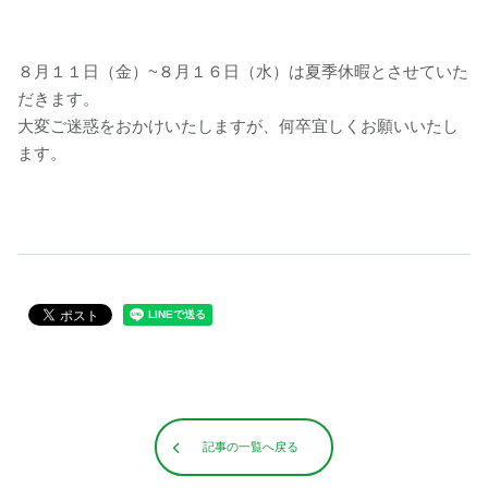
８月１１日（金）~８月１６日（水）は夏季休暇とさせていた
だきます。
大変ご迷惑をおかけいたしますが、何卒宜しくお願いいたし
ます。
記事の一覧へ戻る