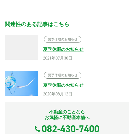
関連性のある記事はこちら
夏季休暇のお知らせ
夏季休暇のお知らせ
2021年07月30日
夏季休暇のお知らせ
夏季休暇のお知らせ
2020年08月12日
不動産のことなら
お気軽に不動産本舗へ