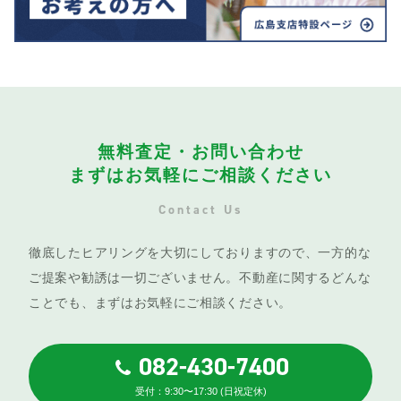
無料査定・お問い合わせ
まずはお気軽にご相談ください
Contact Us
徹底したヒアリングを大切にしておりますので、一方的な
ご提案や勧誘は一切ございません。不動産に関するどんな
ことでも、まずはお気軽にご相談ください。
082-430-7400
受付：9:30〜17:30 (日祝定休)