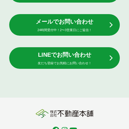
メールでお問い合わせ
24時間受付中！2〜3営業日にご返信！
LINEでお問い合わせ
友だち登録でお気軽にお問い合わせ！