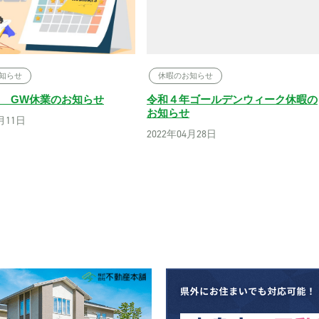
知らせ
休暇のお知らせ
年度 GW休業のお知らせ
令和４年ゴールデンウィーク休暇の
お知らせ
3月11日
2022年04月28日