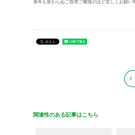
来年も変わらぬご指導ご鞭撻のほど宜しくお願い
関連性のある記事はこちら