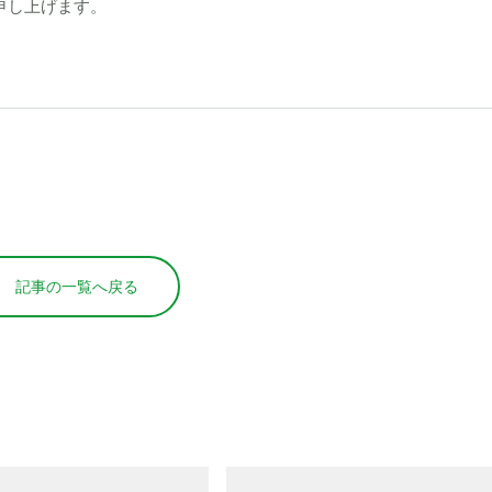
申し上げます。
記事の一覧へ戻る