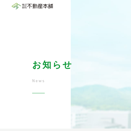
お知らせ
News