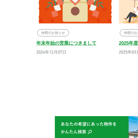
休暇のお知らせ
休暇のお
年末年始の営業につきまして
2025
2024年12月07日
2025年0