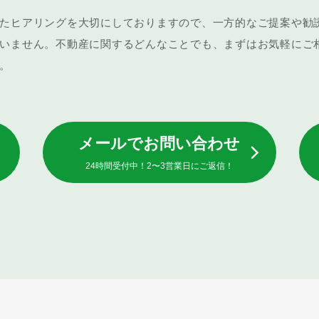
たヒアリングを大切にしておりますので、一方的なご提案や勧
いません。不動産に関するどんなことでも、まずはお気軽にご
。
メールでお問い合わせ
24時間受付中！2〜3営業日にご返信！