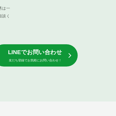
誘は一
相談く
LINEでお問い合わせ
友だち登録でお気軽にお問い合わせ！