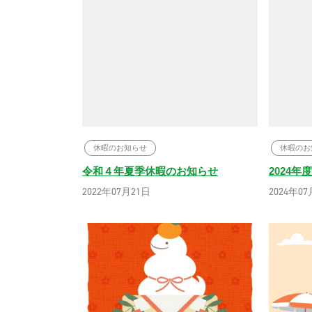
休暇のお知らせ
休暇のお
令和４年夏季休暇のお知らせ
2024
2022年07月21日
2024年0