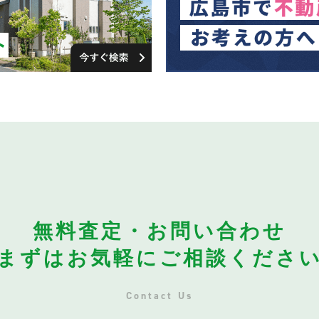
無料査定・お問い合わせ
まずはお気軽にご相談くださ
Contact Us