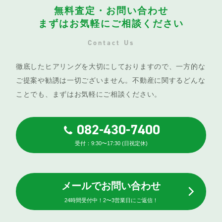
無料査定・お問い合わせ
まずはお気軽にご相談ください
Contact Us
徹底したヒアリングを大切にしておりますので、一方的な
ご提案や勧誘は一切ございません。不動産に関するどんな
ことでも、まずはお気軽にご相談ください。
082-430-7400
受付：9:30〜17:30 (日祝定休)
メールでお問い合わせ
24時間受付中！2〜3営業日にご返信！