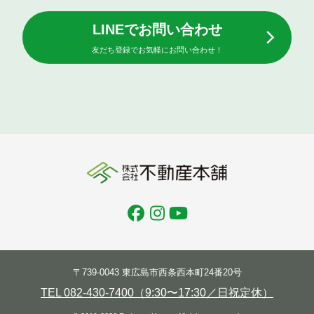
LINEでお問い合わせ
友だち登録でお気軽にお問い合わせ！
〒739-0043 東広島市西条西本町24番20号
TEL 082-430-7400（9:30〜17:30／日祝定休）