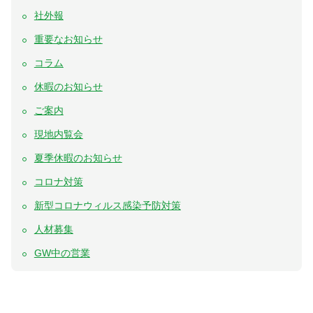
社外報
重要なお知らせ
コラム
休暇のお知らせ
ご案内
現地内覧会
夏季休暇のお知らせ
コロナ対策
新型コロナウィルス感染予防対策
人材募集
GW中の営業