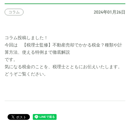
2024年01月26日
コラム
コラム投稿しました！
今回は 【税理士監修】不動産売却でかかる税金？種類や計
算方法、使える特例まで徹底解説
です。
気になる税金のことを、税理士とともにお伝えいたします。
どうぞご覧ください。