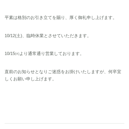
平素は格別のお引き立てを賜り、厚く御礼申し上げます。
10/12(土)、臨時休業とさせていただきます。
10/15㈫より通常通り営業しております。
直前のお知らせとなりご迷惑をお掛けいたしますが、何卒宜
しくお願い申し上げます。