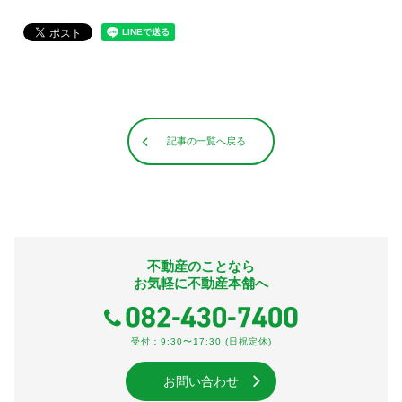
記事の一覧へ戻る
不動産のことなら
お気軽に不動産本舗へ
受付：9:30〜17:30 (日祝定休)
お問い合わせ