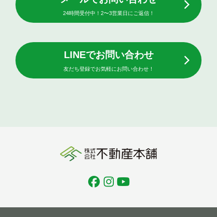
24時間受付中！2〜3営業日にご返信！
LINEでお問い合わせ
友だち登録でお気軽にお問い合わせ！