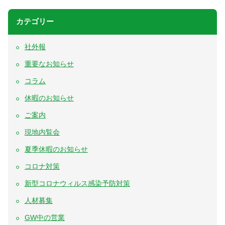
カテゴリー
社外報
重要なお知らせ
コラム
休暇のお知らせ
ご案内
現地内覧会
夏季休暇のお知らせ
コロナ対策
新型コロナウィルス感染予防対策
人材募集
GW中の営業