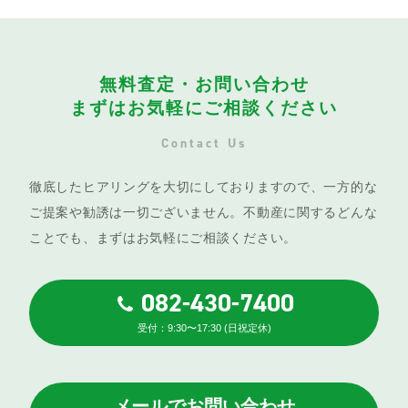
無料査定・お問い合わせ
まずはお気軽にご相談ください
Contact Us
徹底したヒアリングを大切にしておりますので、一方的な
ご提案や勧誘は一切ございません。不動産に関するどんな
ことでも、まずはお気軽にご相談ください。
082-430-7400
受付：9:30〜17:30 (日祝定休)
メールでお問い合わせ