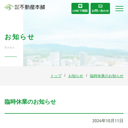
お問い合わせ
LINE
で相談
お知らせ
News
トップ
お知らせ
臨時休業のお知らせ
臨時休業のお知らせ
2024年10月11日