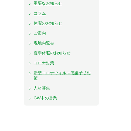
重要なお知らせ
コラム
休暇のお知らせ
ご案内
現地内覧会
夏季休暇のお知らせ
コロナ対策
新型コロナウィルス感染予防対
策
人材募集
GW中の営業