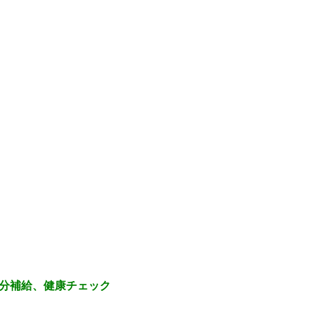
分補給、健康チェック