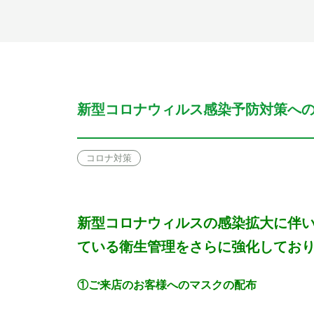
新型コロナウィルス感染予防対策へ
コロナ対策
新型コロナウィルスの感染拡大に伴
ている衛生管理をさらに強化してお
①ご来店のお客様へのマスクの配布