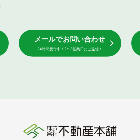
。
メールでお問い合わせ
24時間受付中！2〜3営業日にご返信！