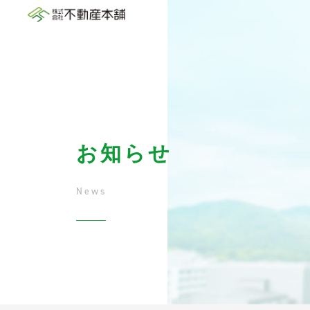
お知らせ
News