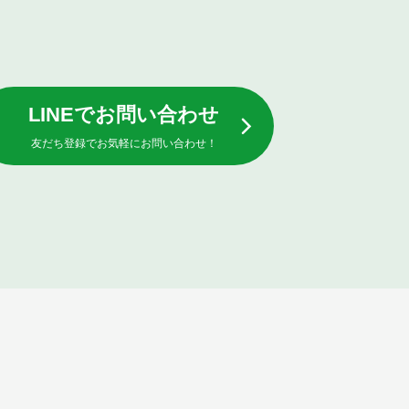
LINEでお問い合わせ
友だち登録でお気軽にお問い合わせ！