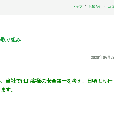
トップ
お知らせ
コ
の取り組み
2020年04月2
い、当社ではお客様の安全第一を考え、日頃より行
ります。