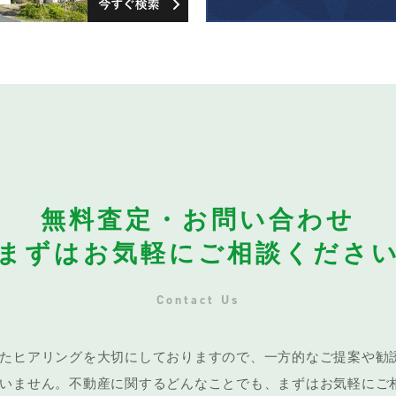
無料査定・お問い合わせ
まずはお気軽にご相談くださ
Contact Us
たヒアリングを大切にしておりますので、一方的なご提案や勧
いません。不動産に関するどんなことでも、まずはお気軽にご