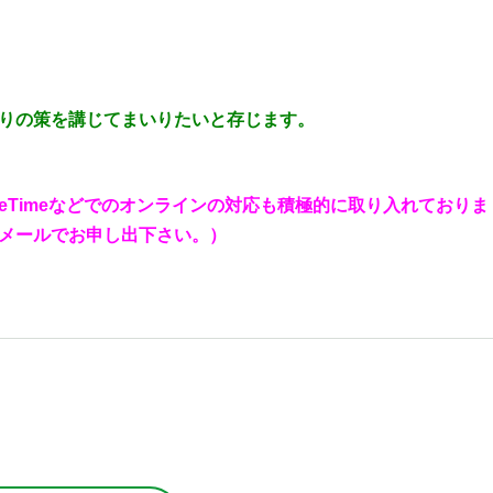
りの策を講じてまいりたいと存じます。
aceTimeなどでのオンラインの対応も積極的に取り入れておりま
メールでお申し出下さい。）