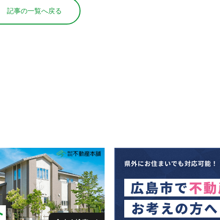
記事の一覧へ戻る