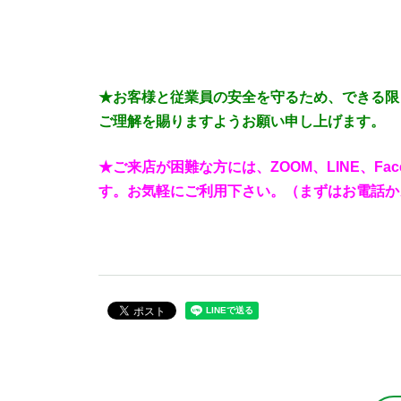
★お客様と従業員の安全を守るため、できる限
ご理解を賜りますようお願い申し上げます。
★ご来店が困難な方には、ZOOM、LINE、F
す。
お気軽にご利用下さい。（まずはお電話か