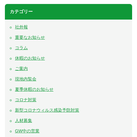
カテゴリー
社外報
重要なお知らせ
コラム
休暇のお知らせ
ご案内
現地内覧会
夏季休暇のお知らせ
コロナ対策
新型コロナウィルス感染予防対策
人材募集
GW中の営業