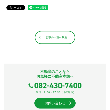
記事の一覧へ戻る
不動産のことなら
お気軽に不動産本舗へ
受付：9:30〜17:30 (日祝定休)
お問い合わせ