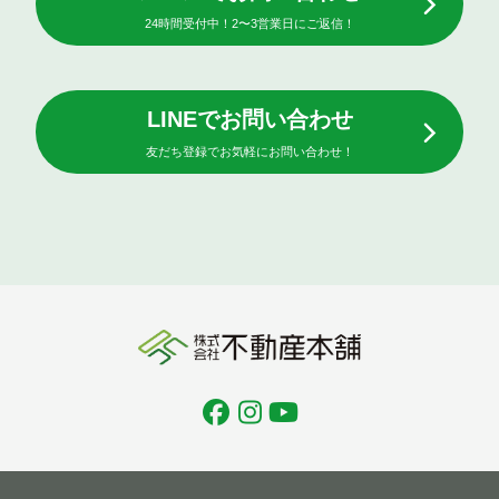
24時間受付中！2〜3営業日にご返信！
LINEでお問い合わせ
友だち登録でお気軽にお問い合わせ！