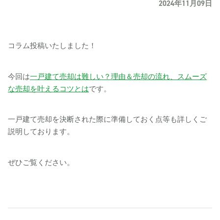
2024年11月09日
コラム投稿いたしました！
今回は
一戸建て売却は難しい？理由＆売却の流れ、スムーズ
な売却を叶えるコツとは
です。
一戸建て売却を決断された際に準備しておく点等も詳しくご
説明しております。
ぜひご覧ください。