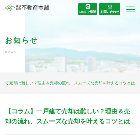
お問い合わせ
LINE
で相談
お知らせ
News
戸建て売却は難しい？理由＆売却の流れ、スムーズな売却を叶えるコツとは
【コラム】一戸建て売却は難しい？理由＆売
却の流れ、スムーズな売却を叶えるコツとは