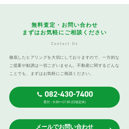
無料査定・お問い合わせ
まずはお気軽にご相談ください
Contact Us
徹底したヒアリングを大切にしておりますので、一方的な
ご提案や勧誘は一切ございません。不動産に関するどんな
ことでも、まずはお気軽にご相談ください。
082-430-7400
受付：9:30〜17:30 (日祝定休)
メールでお問い合わせ