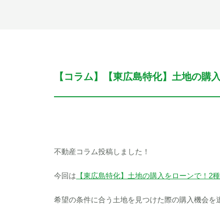
【コラム】【東広島特化】土地の購
不動産コラム投稿しました！
今回は
【東広島特化】土地の購入をローンで！2
希望の条件に合う土地を見つけた際の購入機会を