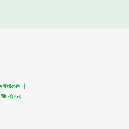
お客様の声
お問い合わせ