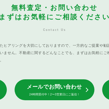
無料査定・お問い合わせ
まずはお気軽にご相談くださ
Contact Us
たヒアリングを大切にしておりますので、一方的なご提案や勧
いません。不動産に関するどんなことでも、まずはお気軽にご
。
メールでお問い合わせ
24時間受付中！2〜3営業日にご返信！