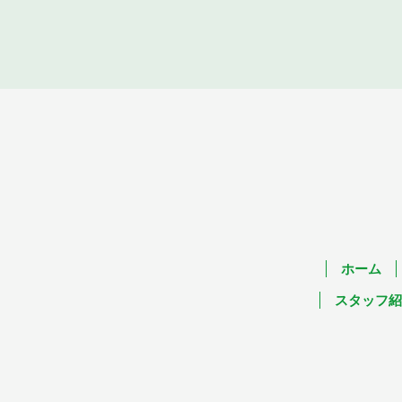
ホーム
スタッフ紹