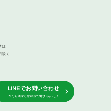
い
誘は一
相談く
LINEでお問い合わせ
友だち登録でお気軽にお問い合わせ！