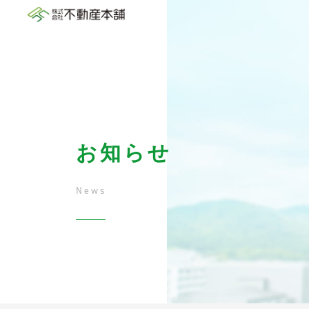
お知らせ
News