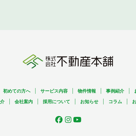
初めての方へ
サービス内容
物件情報
事例紹介
介
会社案内
採用について
お知らせ
コラム