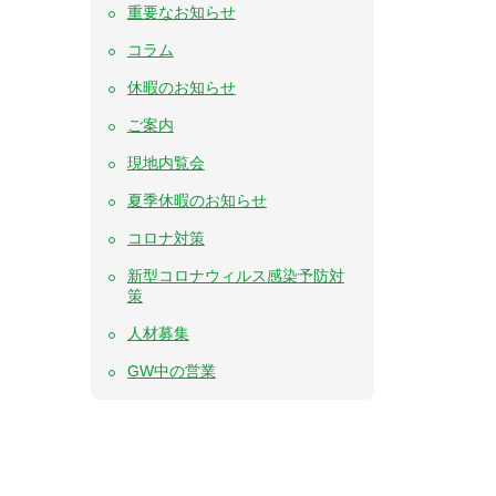
重要なお知らせ
コラム
休暇のお知らせ
ご案内
現地内覧会
夏季休暇のお知らせ
コロナ対策
新型コロナウィルス感染予防対
策
人材募集
GW中の営業