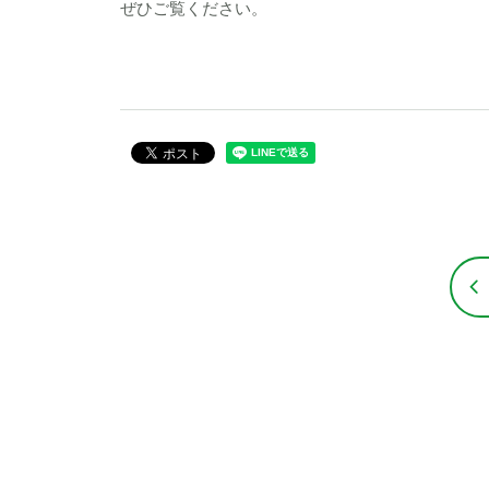
ぜひご覧ください。